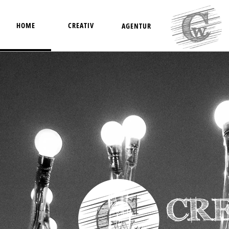
HOME
CREATIV
AGENTUR