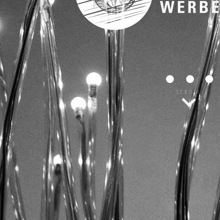
SCROLL