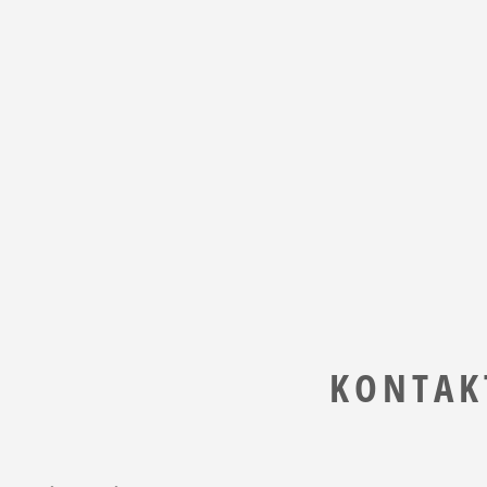
KONTAK