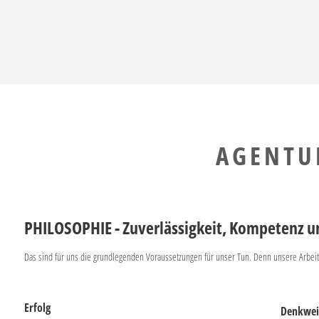
AGENTU
PHILOSOPHIE - Zuverlässigkeit, Kompetenz u
Das sind für uns die grundlegenden Voraussetzungen für unser Tun. Denn unsere Arbeit 
Erfolg
Denkwei